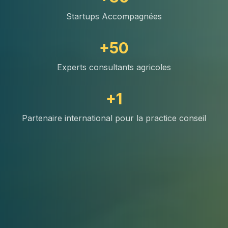
Startups Accompagnées
+50
Experts consultants agricoles
+1
Partenaire international pour la practice conseil