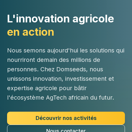
L'innovation agricole
en action
Nous semons aujourd'hui les solutions qui
nourriront demain des millions de
personnes. Chez Domseeds, nous
unissons innovation, investissement et
expertise agricole pour bâtir
l'écosystème AgTech africain du futur.
Découvrir nos activités
Nous contacter