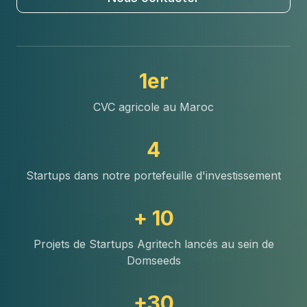
1er
CVC agricole au Maroc
4
Startups dans notre portefeuille d'investissement
+ 10
Projets de Startups Agritech lancés au sein de
Domseeds
+30